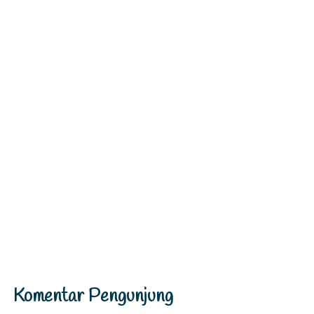
Komentar Pengunjung