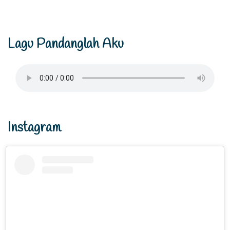
Lagu Pandanglah Aku
Instagram