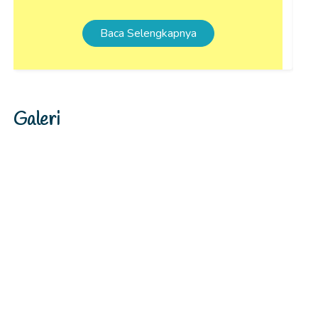
Baca Selengkapnya
Galeri